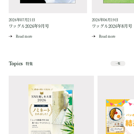
2026年07月21日
2026年06月19日
ワッグル2026年9月号
ワッグル2026年8月号
Read more
Read more
Topics
特集
一覧