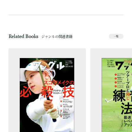
Related Books
ジャンルの関連書籍
一覧