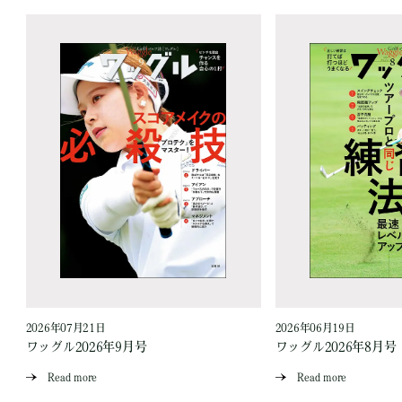
2026年07月21日
2026年06月19日
ワッグル2026年9月号
ワッグル2026年8月号
Read more
Read more