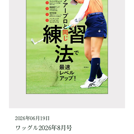
2026年06月19日
ワッグル2026年8月号