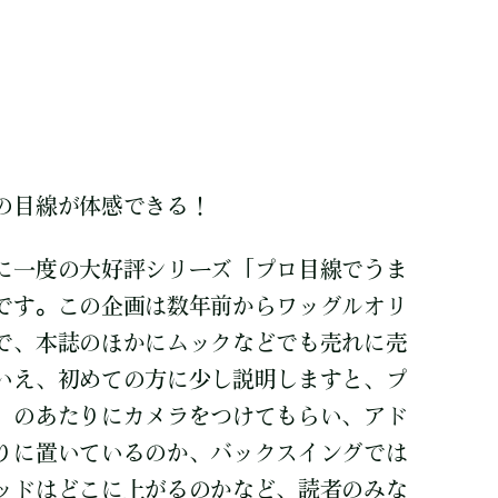
の目線が体感できる！
に一度の大好評シリーズ「プロ目線でうま
です。この企画は数年前からワッグルオリ
で、本誌のほかにムックなどでも売れに売
いえ、初めての方に少し説明しますと、プ
」のあたりにカメラをつけてもらい、アド
りに置いているのか、バックスイングでは
ッドはどこに上がるのかなど、読者のみな