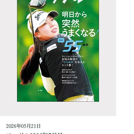
2026年05月21日