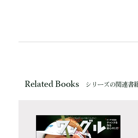
Related Books
シリーズの関連書