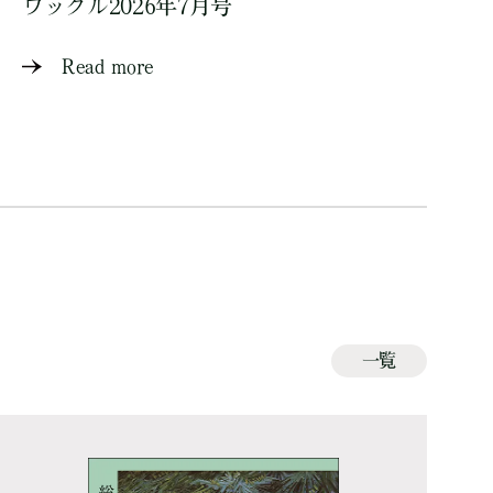
ワッグル2026年7月号
Read more
一覧