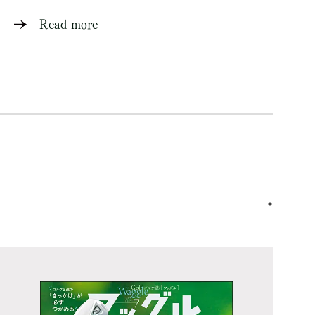
Read more