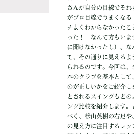
さんが自分の目線でそれ
がプロ目線でうまくなる
チよくわからなかったこ
った！ なんて方もいま
に聞けなかったし）、な
て、その通りに見えるよ
られるのです。今回は、
本のクラブを基本として
のが正しいかをご紹介し
とされるスイングもどの
ング比較を紹介します。
べく、松山英樹の右足や
の見え方に注目するレッ