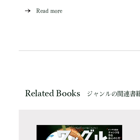
Read more
Related Books
ジャンルの関連書