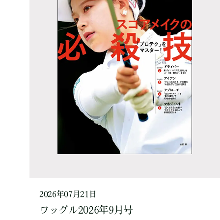
2026年07月21日
ワッグル2026年9月号