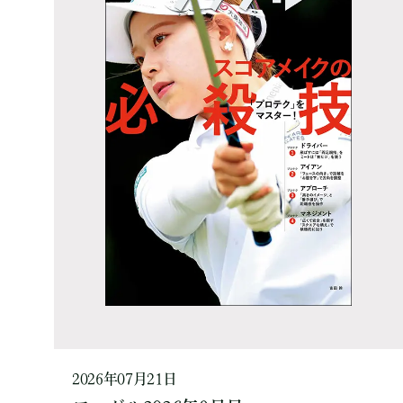
2026年07月21日