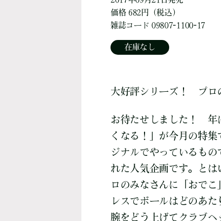
価格 682円（税込）
雑誌コード 09807-1100-17
在庫なし
大好評シリーズ！ プロ
お待たせしました！ 年
くなる！」が今月の特集
ジナルでやっているもの
れた人気企画です。とは
ロのみなさんに「おでこ
レスでボールはどのあた
腕をどう上げてクラブヘ