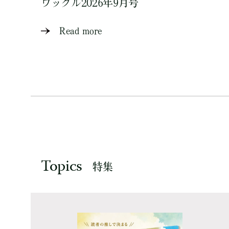
ワッグル2026年9月号
Read more
Topics
特集