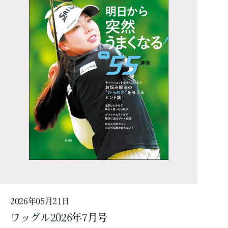
2026年05月21日
ワッグル2026年7月号