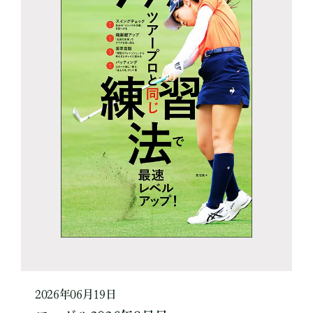
2026年06月19日