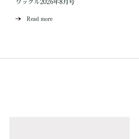
ワッグル2026年8月号
Read more