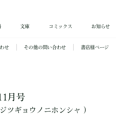
籍
文庫
コミックス
お知らせ
わせ
その他の問い合わせ
書店様ページ
11月号
ジツギョウノニホンシャ ）