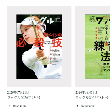
2026年07月21日
2026年06月19日
ワッグル2026年9月号
ワッグル2026年8月号
Read more
Read more