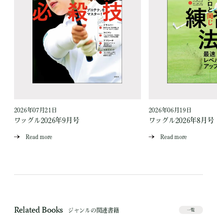
2026年07月21日
2026年06月19日
ワッグル2026年9月号
ワッグル2026年8月号
Read more
Read more
Related Books
ジャンルの関連書籍
一覧