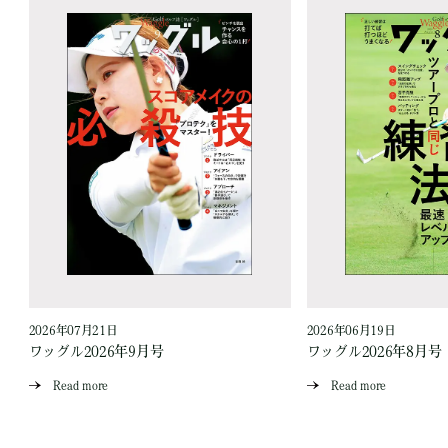
2026年07月21日
2026年06月19日
ワッグル2026年9月号
ワッグル2026年8月号
Read more
Read more