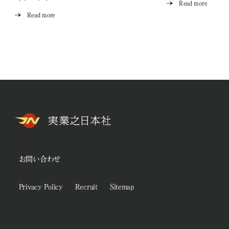
Read more
Read more
お問い合わせ
Privacy Policy
Recruit
Sitemap