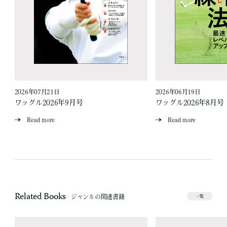
2026年07月21日
2026年06月19日
ワッグル2026年9月号
ワッグル2026年8月号
Read more
Read more
Related Books
ジャンルの関連書籍
一覧