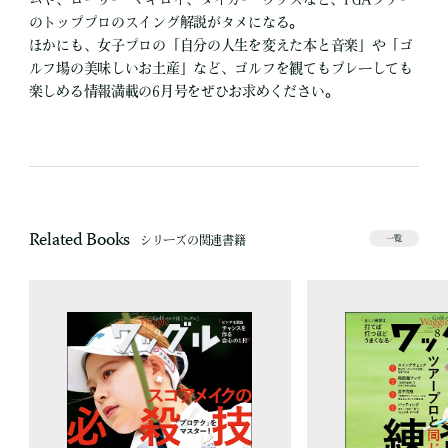
のトッププロのスイング解説がタメになる。
ほかにも、女子プロの「自分の人生を変えた本と音楽」や「ゴ
ルフ場の美味しいお土産」など、ゴルフを観てもプレーしても
楽しめる情報満載の6月号をぜひお求めください。
Related Books
シリーズの関連書籍
一覧