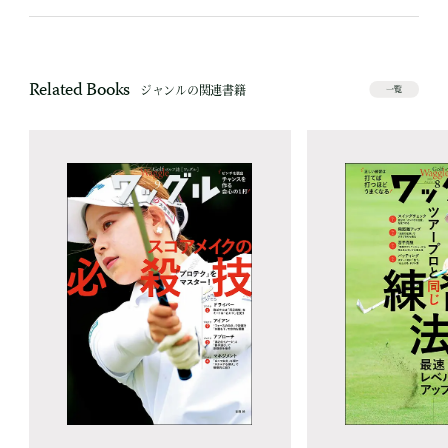
Related Books
ジャンルの関連書籍
一覧