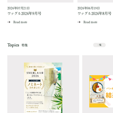
2026年07月21日
2026年06月19日
ワッグル2026年9月号
ワッグル2026年8月号
Read more
Read more
Topics
特集
一覧