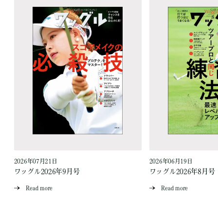
2026年07月21日
2026年06月19日
ワッグル2026年9月号
ワッグル2026年8月号
Read more
Read more