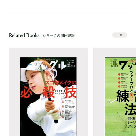
Related Books
シリーズの関連書籍
一覧