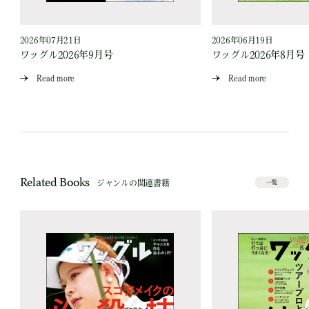
2026年07月21日
2026年06月19日
ワッグル2026年9月号
ワッグル2026年8月号
Read more
Read more
Related Books
ジャンルの関連書籍
一覧