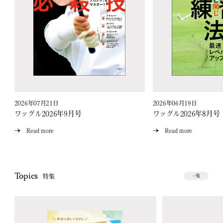
2026年07月21日
2026年06月19日
ワッグル2026年9月号
ワッグル2026年8月号
Read more
Read more
Topics
特集
一覧