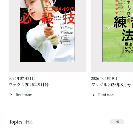
2026年07月21日
2026年06月19日
ワッグル2026年9月号
ワッグル2026年8月号
Read more
Read more
Topics
特集
一覧