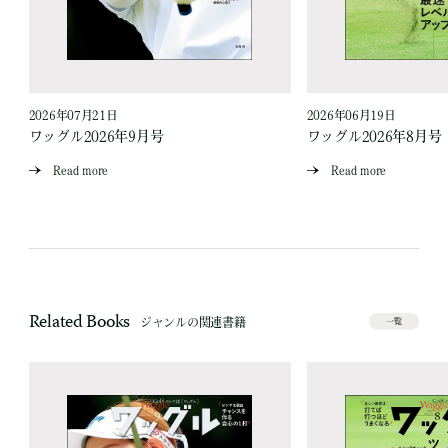
2026年07月21日
2026年06月19日
ワッグル2026年9月号
ワッグル2026年8月号
Read more
Read more
Related Books
ジャンルの関連書籍
一覧