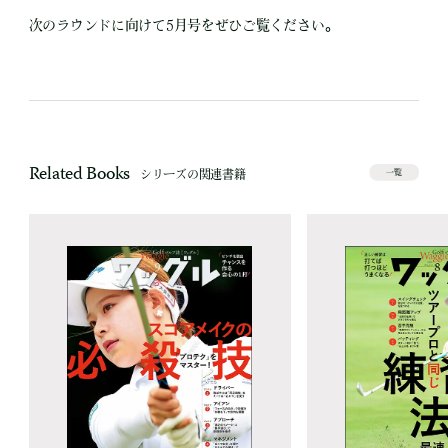
次のラウンドに向けて5月号をぜひご覧ください。
Related Books
シリーズの関連書籍
一覧