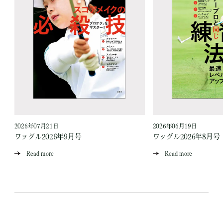
2026年07月21日
2026年06月19日
ワッグル2026年9月号
ワッグル2026年8月号
Read more
Read more