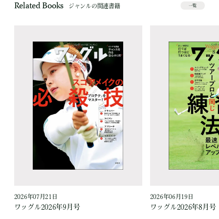
Related Books
ジャンルの関連書籍
一覧
2026年07月21日
2026年06月19日
ワッグル2026年9月号
ワッグル2026年8月号