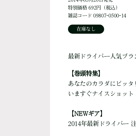
特別価格 692円（税込）
雑誌コード 09807-0500-14
在庫なし
最新ドライバー人気ブラ
【巻頭特集】
あなたのカラダにピッタ
いますぐナイスショット
【NEWギア】
2014年最新ドライバー