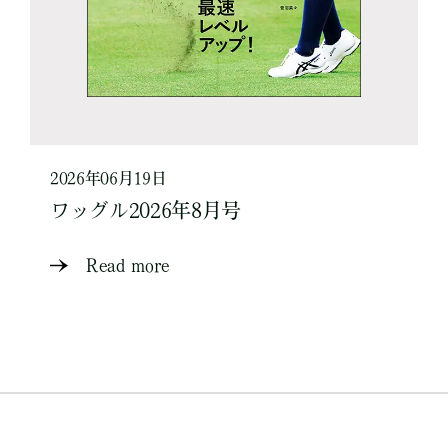
2026年06月19日
ワッグル2026年8月号
Read more