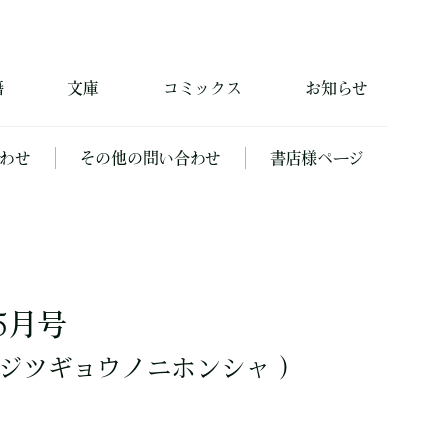
籍
文庫
コミックス
お知らせ
わせ
その他の問い合わせ
書店様ページ
5月号
ジツギョウノニホンシャ ）