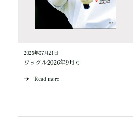
2026年07月21日
ワッグル2026年9月号
Read more