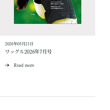
2026年05月21日
ワッグル2026年7月号
Read more