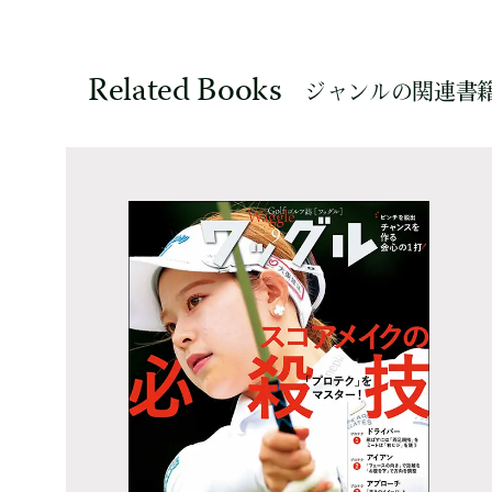
Related Books
ジャンルの関連書