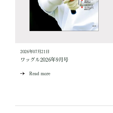
2026年07月21日
ワッグル2026年9月号
Read more