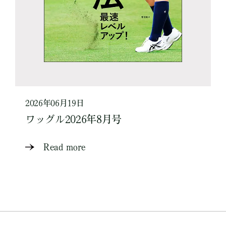
2026年06月19日
ワッグル2026年8月号
Read more