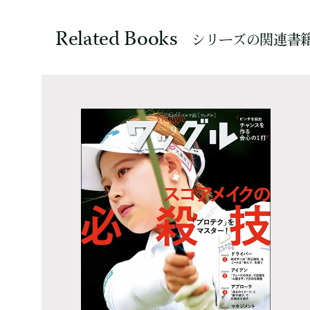
Related Books
シリーズの関連書