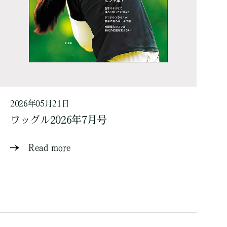
2026年05月21日
ワッグル2026年7月号
Read more