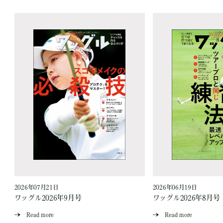
2026年07月21日
2026年06月19日
ワッグル2026年9月号
ワッグル2026年8月号
Read more
Read more