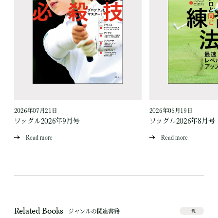
2026年07月21日
2026年06月19日
ワッグル2026年9月号
ワッグル2026年8月号
Read more
Read more
Related Books
ジャンルの関連書籍
一覧