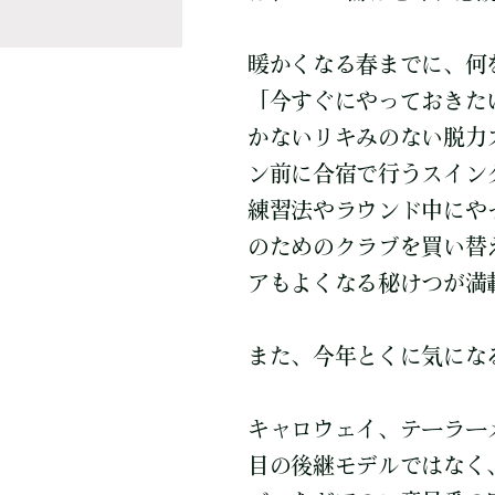
暖かくなる春までに、何
「今すぐにやっておきた
かないリキみのない脱力
ン前に合宿で行うスイン
練習法やラウンド中にや
のためのクラブを買い替
アもよくなる秘けつが満
また、今年とくに気にな
キャロウェイ、テーラー
目の後継モデルではなく