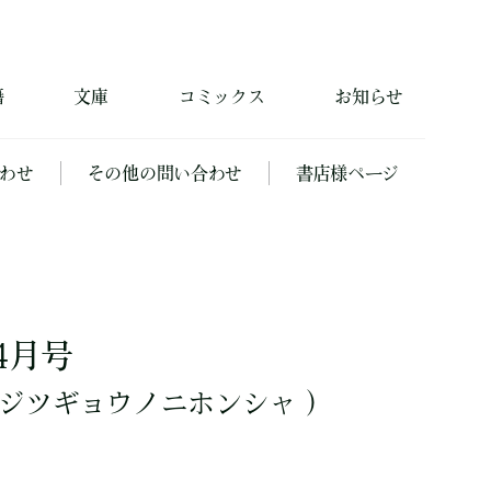
籍
文庫
コミックス
お知らせ
わせ
その他の問い合わせ
書店様ページ
4月号
ジツギョウノニホンシャ ）