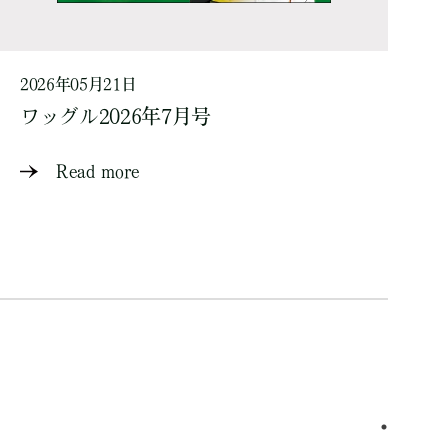
2026年05月21日
ワッグル2026年7月号
Read more