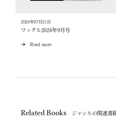
2026年07月21日
ワッグル2026年9月号
Read more
Related Books
ジャンルの関連書