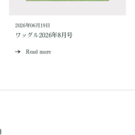
2026年06月19日
ワッグル2026年8月号
Read more
籍