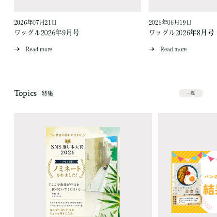
2026年07月21日
2026年06月19日
ワッグル2026年9月号
ワッグル2026年8月号
Read more
Read more
Topics
特集
一覧