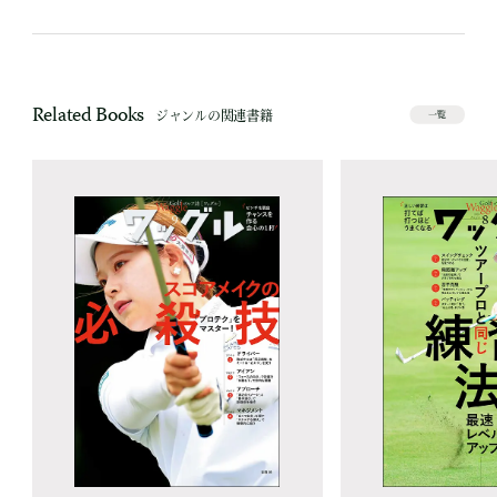
Related Books
ジャンルの関連書籍
一覧