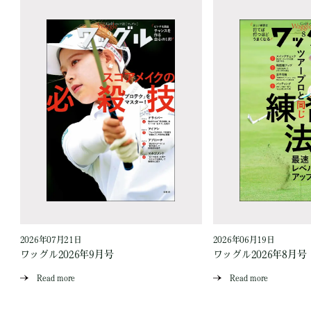
2026年07月21日
2026年06月19日
ワッグル2026年9月号
ワッグル2026年8月号
Read more
Read more