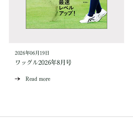
2026年06月19日
ワッグル2026年8月号
Read more