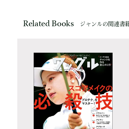
Related Books
ジャンルの関連書