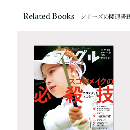
Related Books
シリーズの関連書