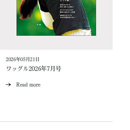
2026年05月21日
ワッグル2026年7月号
Read more