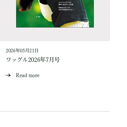
2026年05月21日
ワッグル2026年7月号
Read more