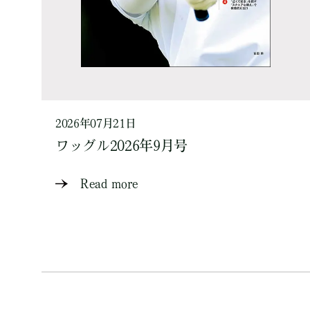
2026年07月21日
ワッグル2026年9月号
Read more