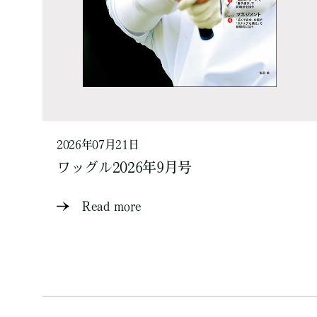
2026年07月21日
ワッグル2026年9月号
Read more