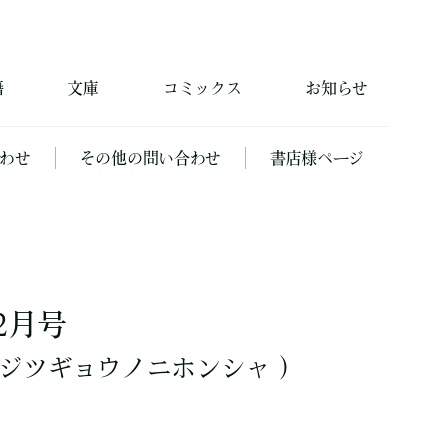
籍
文庫
コミックス
お知らせ
わせ
その他の問い合わせ
書店様ページ
2月号
ジツギョウノニホンシャ ）