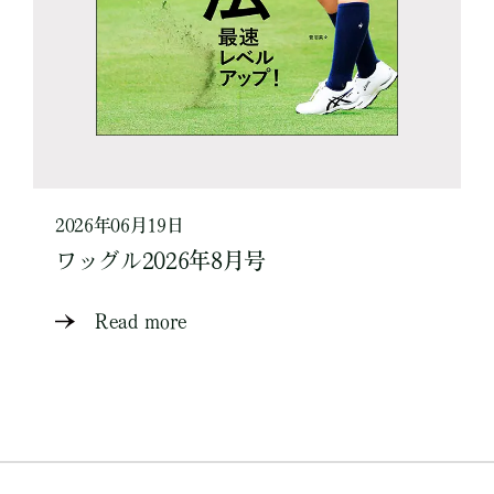
2026年06月19日
ワッグル2026年8月号
Read more