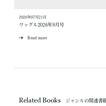
2026年07月21日
ワッグル2026年9月号
Read more
Related Books
ジャンルの関連書