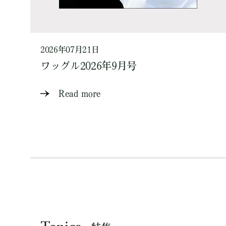
2026年07月21日
ワッグル2026年9月号
Read more