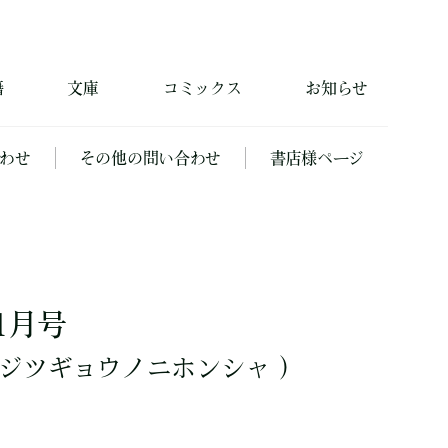
籍
文庫
コミックス
お知らせ
わせ
その他の問い合わせ
書店様ページ
1月号
ジツギョウノニホンシャ ）