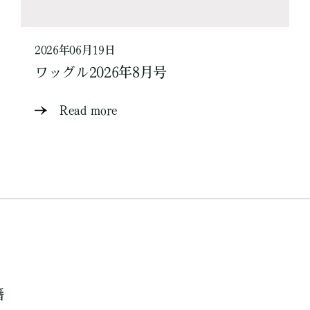
2026年06月19日
ワッグル2026年8月号
Read more
籍