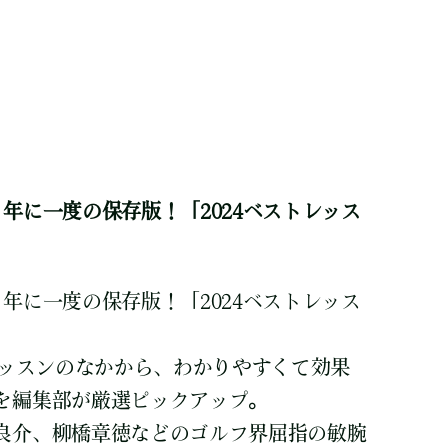
ト
年に一度の保存版！「2024ベストレッス
年に一度の保存版！「2024ベストレッス
レッスンのなかから、わかりやすくて効果
を編集部が厳選ピックアップ。
良介、柳橋章徳などのゴルフ界屈指の敏腕