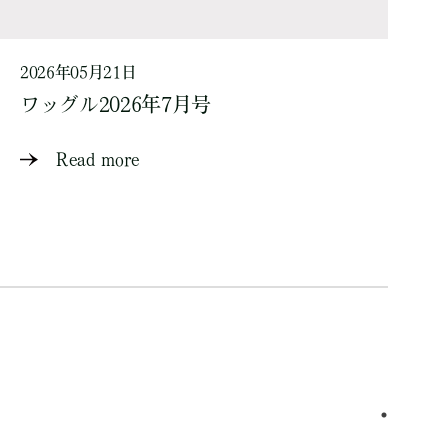
2026年05月21日
ワッグル2026年7月号
Read more