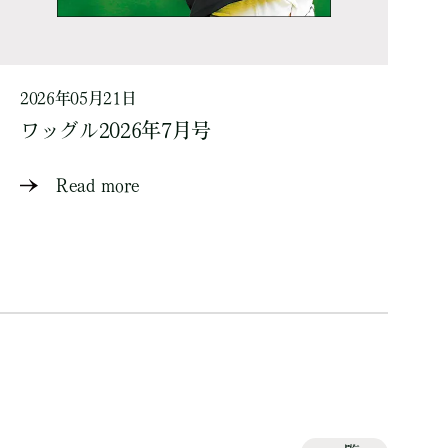
2026年05月21日
ワッグル2026年7月号
Read more