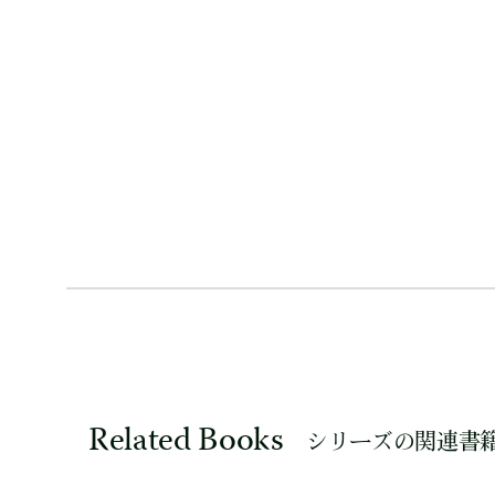
Related Books
シリーズの関連書