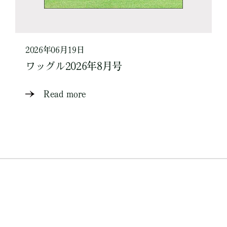
2026年06月19日
ワッグル2026年8月号
Read more