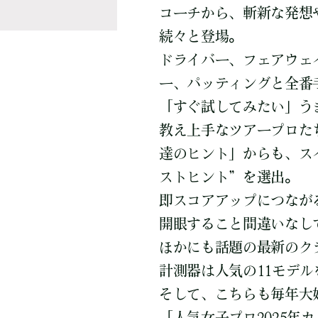
コーチから、斬新な発想
続々と登場。
ドライバー、フェアウェ
ー、パッティングと全番
「すぐ試してみたい」う
教え上手なツアープロた
達のヒント」からも、ス
ストヒント”を選出。
即スコアアップにつなが
開眼すること間違いなし
ほかにも話題の最新のク
計測器は人気の11モデ
そして、こちらも毎年大
「人気女子プロ2025年