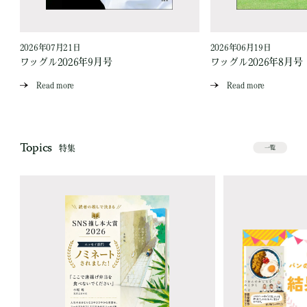
2026年07月21日
2026年06月19日
ワッグル2026年9月号
ワッグル2026年8月号
Read more
Read more
Topics
特集
一覧