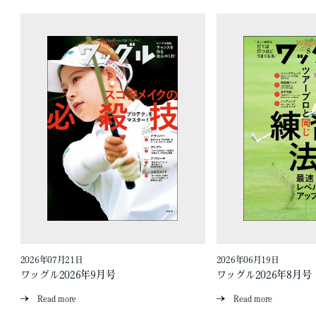
2026年07月21日
2026年06月19日
ワッグル2026年9月号
ワッグル2026年8月号
Read more
Read more