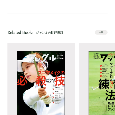
Related Books
ジャンルの関連書籍
一覧