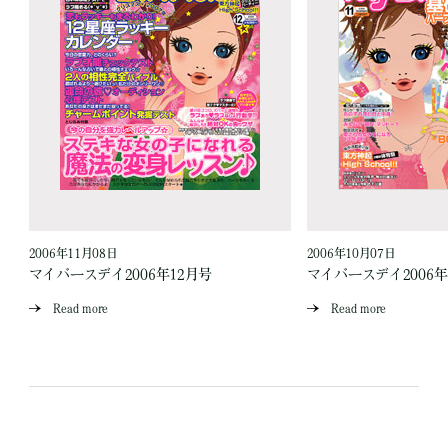
2006年11月08日
2006年10月07日
マイバースデイ2006年12月号
マイバースデイ2006年
Read more
Read more