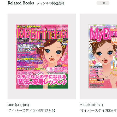
Related Books
ジャンルの関連書籍
一覧
2006年11月08日
2006年10月07日
マイバースデイ2006年12月号
マイバースデイ2006年