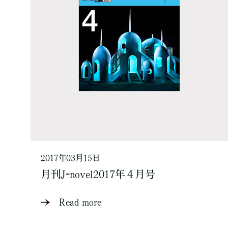
2017年03月15日
月刊J-novel2017年４月号
Read more