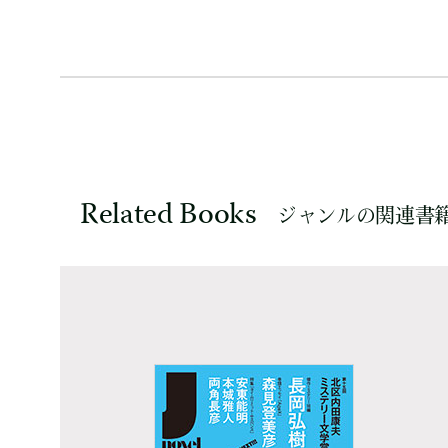
Related Books
ジャンルの関連書