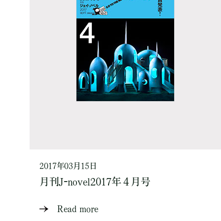
2017年03月15日
月刊J-novel2017年４月号
Read more