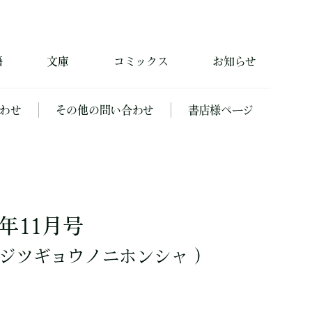
籍
文庫
コミックス
お知らせ
わせ
その他の問い合わせ
書店様ページ
10年11月号
ジツギョウノニホンシャ ）