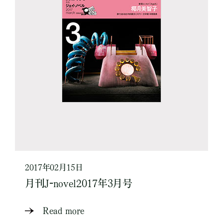
2017年02月15日
月刊J-novel2017年3月号
Read more