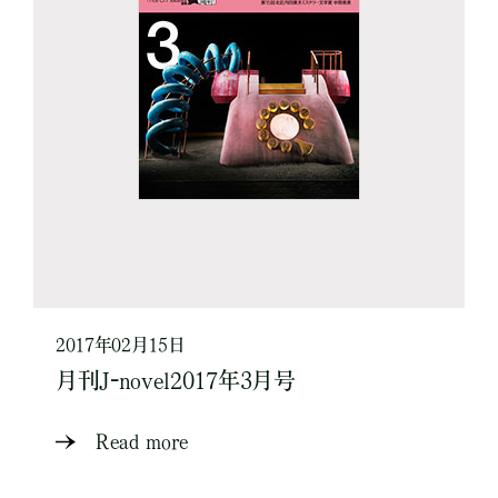
2017年02月15日
月刊J-novel2017年3月号
Read more