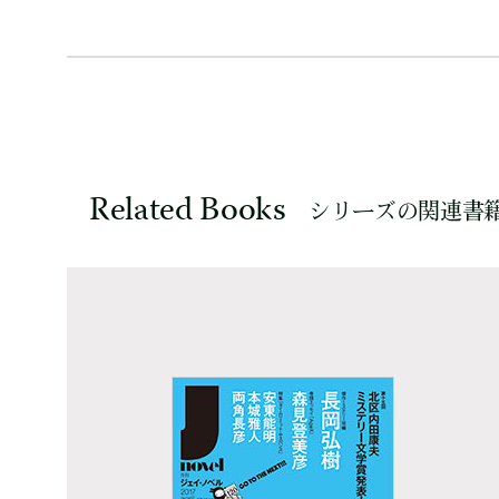
Related Books
シリーズの関連書