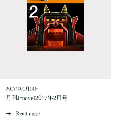
2017年01月14日
月刊J-novel2017年2月号
Read more