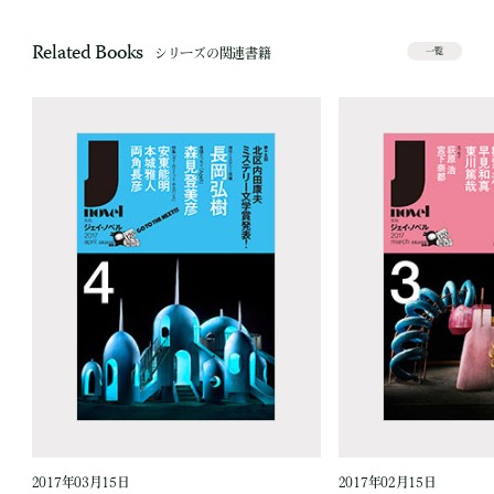
Related Books
シリーズの関連書籍
一覧
2017年03月15日
2017年02月15日