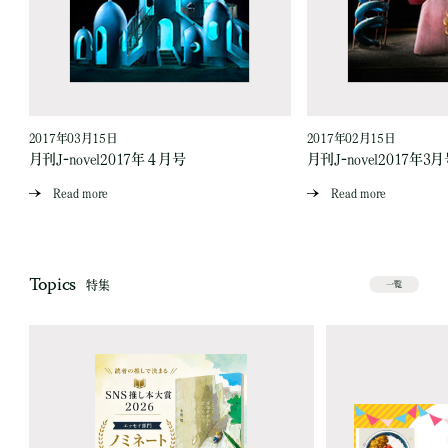
2017年03月15日
2017年02月15日
月刊J-novel2017年４月号
月刊J-novel2017年3
Read more
Read more
Topics
特集
一覧