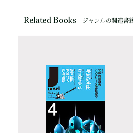
Related Books
ジャンルの関連書