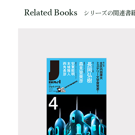
Related Books
シリーズの関連書