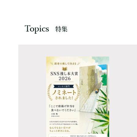
Topics
特集