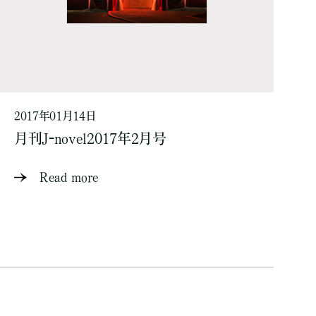
2017年01月14日
月刊J-novel2017年2月号
Read more