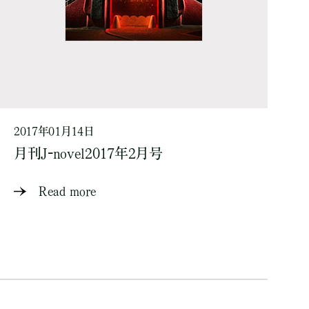
2017年01月14日
月刊J-novel2017年2月号
Read more