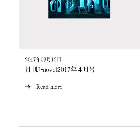
2017年03月15日
月刊J-novel2017年４月号
Read more