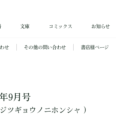
籍
文庫
コミックス
お知らせ
わせ
その他の問い合わせ
書店様ページ
08年9月号
ジツギョウノニホンシャ ）