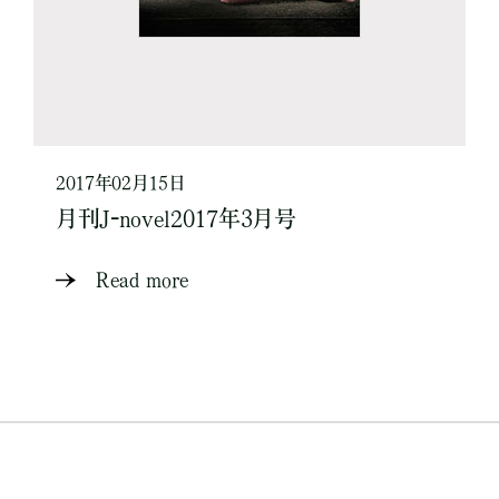
2017年02月15日
月刊J-novel2017年3月号
Read more