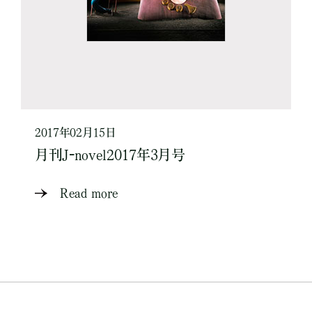
2017年02月15日
月刊J-novel2017年3月号
Read more