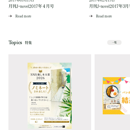
月刊J-novel2017年４月号
月刊J-novel2017年3
Read more
Read more
Topics
特集
一覧