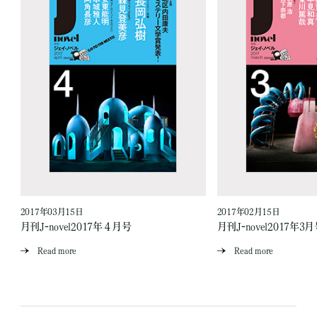
2017年03月15日
2017年02月15日
月刊J-novel2017年４月号
月刊J-novel2017年3
Read more
Read more