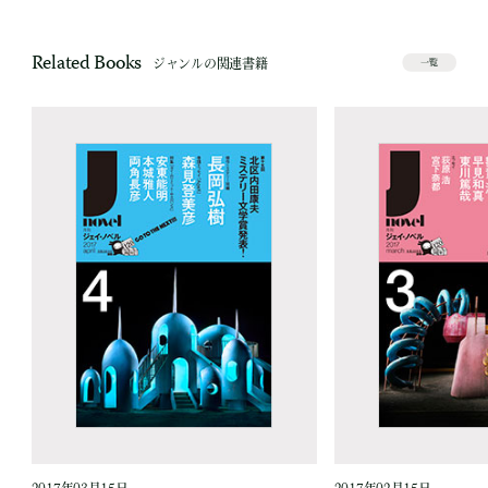
Related Books
ジャンルの関連書籍
一覧
2017年03月15日
2017年02月15日