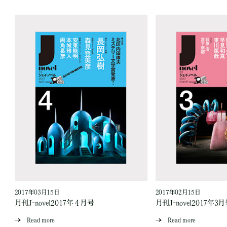
2017年03月15日
2017年02月15日
月刊J-novel2017年４月号
月刊J-novel2017年3
Read more
Read more