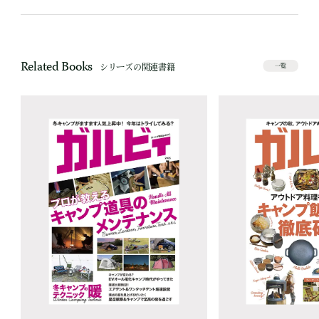
Related Books
シリーズの関連書籍
一覧