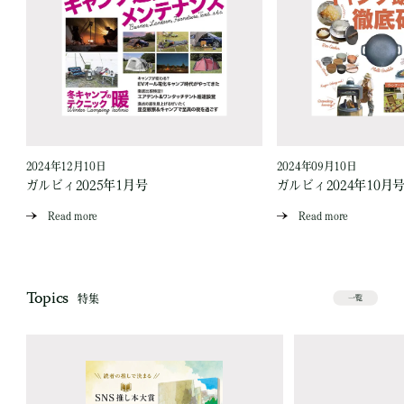
2024年12月10日
2024年09月10日
ガルビィ2025年1月号
ガルビィ2024年10月
Read more
Read more
Topics
特集
一覧