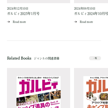
2024年12月10日
2024年09月10日
ガルビィ2025年1月号
ガルビィ2024年10月
Read more
Read more
Related Books
ジャンルの関連書籍
一覧