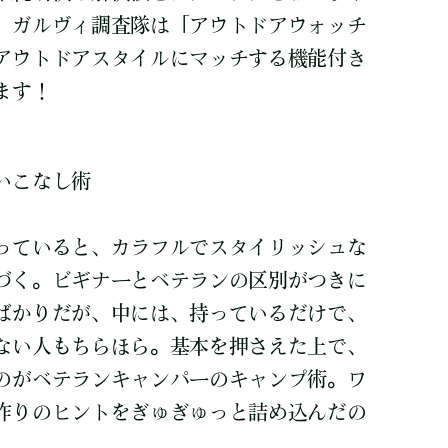
。ガルヴィ調査隊は「アウトドアウォッチ
アウトドアスタイルにマッチする機能付き
ます！
いこなし術
っていると、カラフルでスタイリッシュな
づく。ビギナーとベテランの区別がつきに
ばかりだが、中には、持っているだけで、
ない人もちらほら。基本を押さえた上で、
のがベテランキャンパーのキャンプ術。ワ
作りのヒントをぎゅぎゅっと詰め込んだの