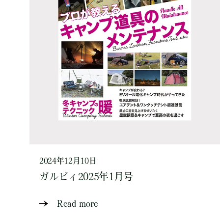
2024年12月10日
ガルビィ2025年1月号
Read more