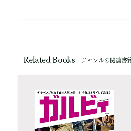
Related Books
ジャンルの関連書