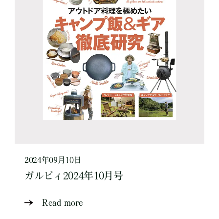
2024年09月10日
ガルビィ2024年10月号
Read more