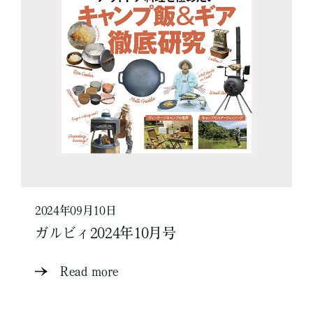
2024年09月10日
ガルビィ2024年10月号
Read more