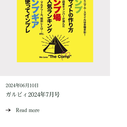
2024年06月10日
ガルビィ2024年7月号
Read more