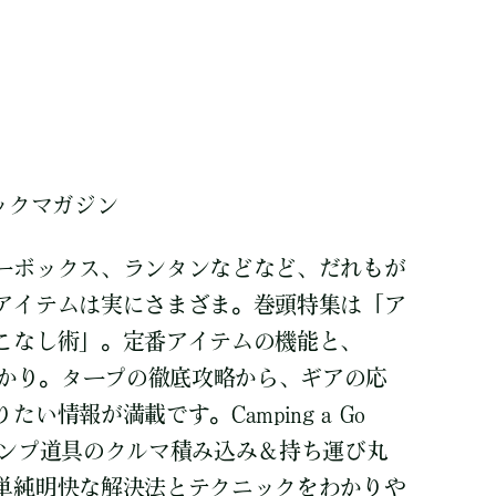
ックマガジン
ーボックス、ランタンなどなど、だれもが
アイテムは実にさまざま。巻頭特集は「ア
こなし術」。定番アイテムの機能と、
わかり。タープの徹底攻略から、ギアの応
い情報が満載です。Camping a Go
ャンプ道具のクルマ積み込み＆持ち運び丸
単純明快な解決法とテクニックをわかりや