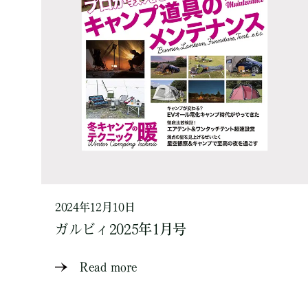
2024年12月10日
ガルビィ2025年1月号
Read more