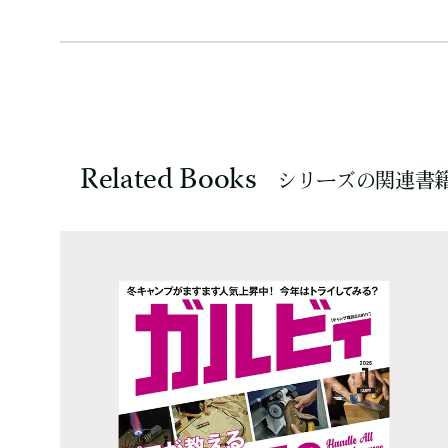
Related Books
シリーズの関連書