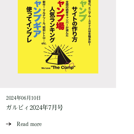
2024年06月10日
ガルビィ2024年7月号
Read more