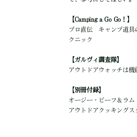
【Camping a Go Go！】
プロ直伝 キャンプ道具
クニック
【ガルヴィ調査隊】
アウトドアウォッチは機
【別冊付録】
オージー・ビーフ＆ラム
アウトドアクッキングス