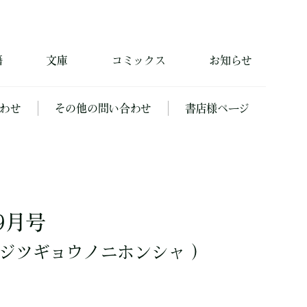
籍
文庫
コミックス
お知らせ
わせ
その他の問い合わせ
書店様ページ
9月号
ジツギョウノニホンシャ ）