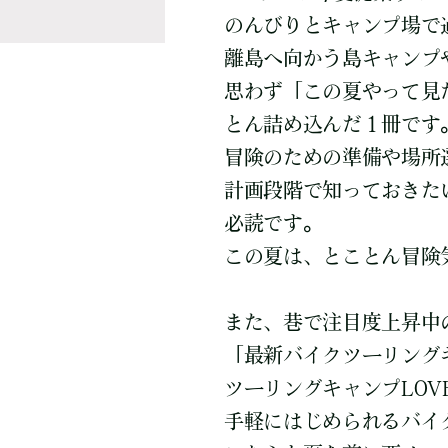
のんびりとキャンプ場で
離島へ向かう島キャンプ
思わず「この夏やって見
とん詰め込んだ１冊です
冒険のための準備や場所
計画段階で知っておきた
必読です。
この夏は、とことん冒険
また、巷で注目度上昇中の
「最新バイクツーリング
ツーリングキャンプLOV
手軽にはじめられるバイ