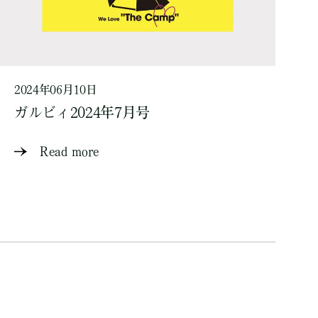
2024年06月10日
ガルビィ2024年7月号
Read more