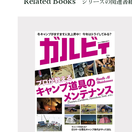
Related Books
シリーズの関連書