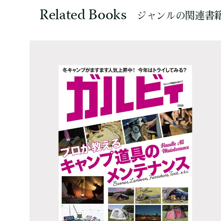
Related Books
ジャンルの関連書