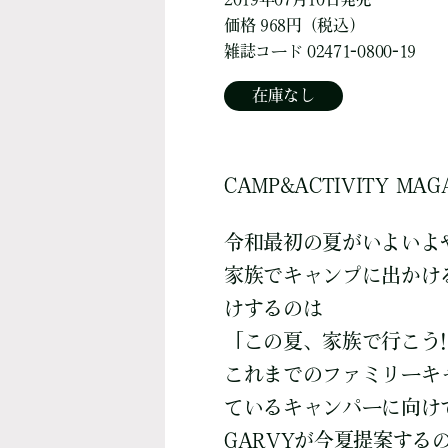
価格 968円（税込）
雑誌コード 02471-0800-19
在庫なし
CAMP&ACTIVITY MAG
令和最初の夏がいよいよ
家族でキャンプに出かけ
けするのは
「この夏、家族で行こう!
これまでのファミリーキ
ているキャンパーに向け
GARVYが今夏提案する