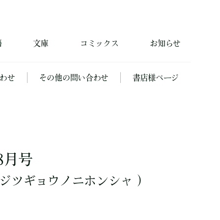
籍
文庫
コミックス
お知らせ
わせ
その他の問い合わせ
書店様ページ
8月号
ジツギョウノニホンシャ ）