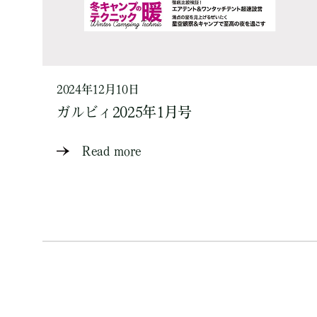
2024年12月10日
ガルビィ2025年1月号
Read more