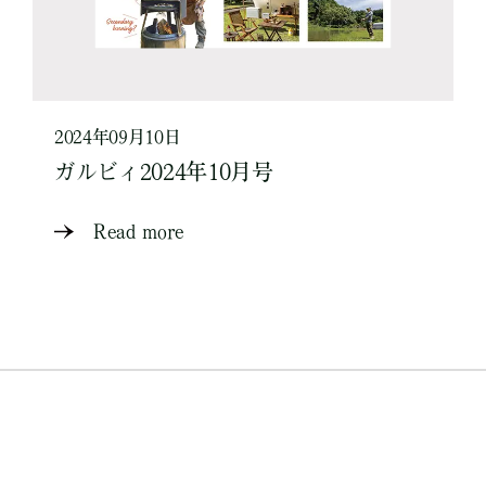
2024年09月10日
ガルビィ2024年10月号
Read more