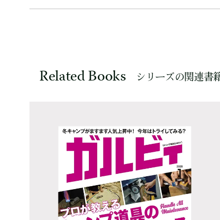
Related Books
シリーズの関連書