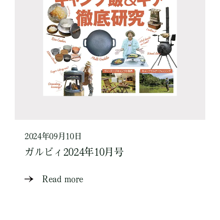
2024年09月10日
ガルビィ2024年10月号
Read more