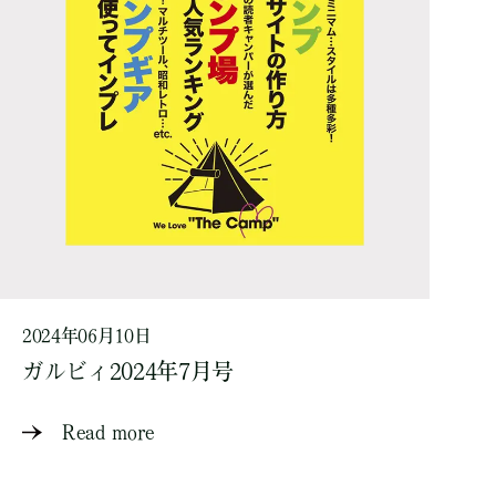
2024年06月10日
ガルビィ2024年7月号
Read more