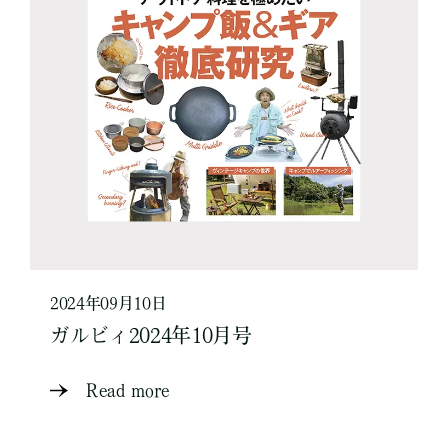
2024年09月10日
ガルビィ2024年10月号
Read more