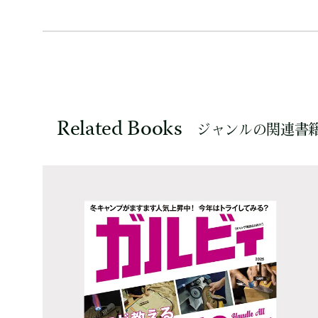
Related Books
ジャンルの関連書