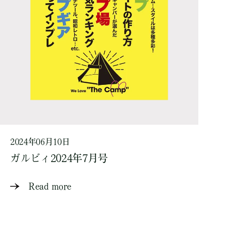
2024年06月10日
ガルビィ2024年7月号
Read more