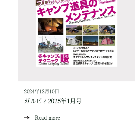
2024年12月10日
ガルビィ2025年1月号
Read more