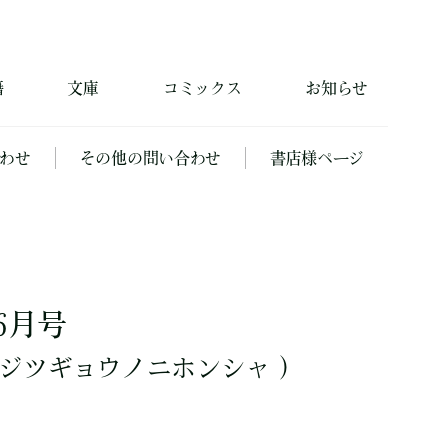
籍
文庫
コミックス
お知らせ
わせ
その他の問い合わせ
書店様ページ
6月号
ジツギョウノニホンシャ ）