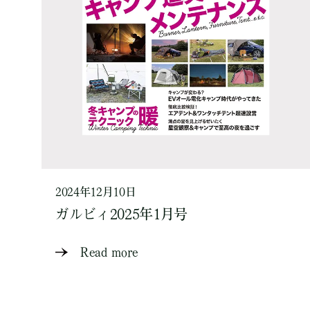
2024年12月10日
ガルビィ2025年1月号
Read more