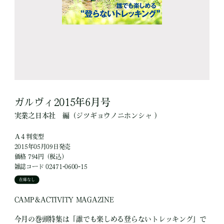
ガルヴィ2015年6月号
実業之日本社
編
（ジツギョウノニホンシャ ）
Ａ４判変型
2015年05月09日発売
価格 794円（税込）
雑誌コード 02471-0600-15
在庫なし
CAMP＆ACTIVITY MAGAZINE
今月の巻頭特集は「誰でも楽しめる登らないトレッキング」で