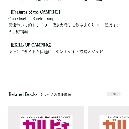
【Features of the CAMPING】
Come back！ Single Camp
渓流歩いて釣りまくり、焚き火熾して飲みまくりっ！ 渓流イワ
ナ、野宿編
【SKILL UP CAMPING】
キャンプサイトを快適に テントサイト設営メソッド
Related Books
シリーズの関連書籍
一覧