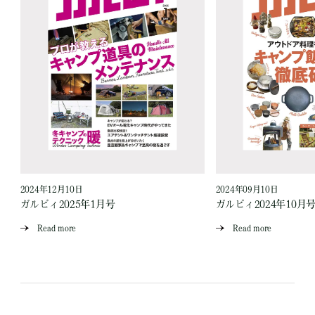
2024年12月10日
2024年09月10日
ガルビィ2025年1月号
ガルビィ2024年10月
Read more
Read more