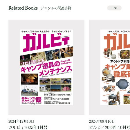
Related Books
ジャンルの関連書籍
一覧
2024年12月10日
2024年09月10日
ガルビィ2025年1月号
ガルビィ2024年10月