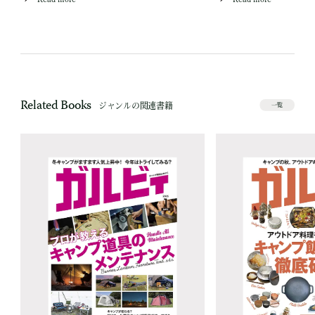
Related Books
ジャンルの関連書籍
一覧