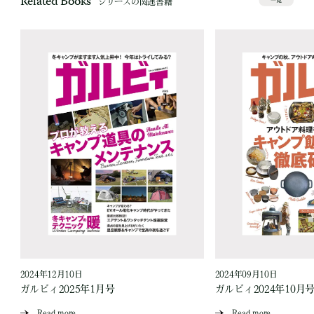
Related Books
シリーズの関連書籍
一覧
2024年12月10日
2024年09月10日
ガルビィ2025年1月号
ガルビィ2024年10月
Read more
Read more