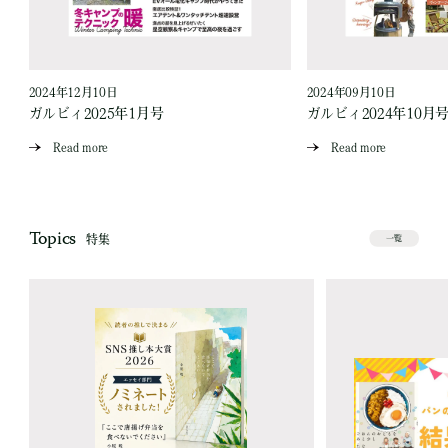
2024年12月10日
2024年09月10日
ガルビィ2025年1月号
ガルビィ2024年10月
Read more
Read more
Topics
特集
一覧