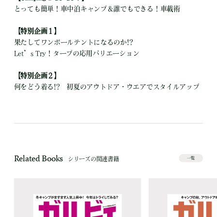
とっても簡単！車中泊キャンプ＆誰でもできる！車載術
【特別企画１】
果たしてワンポールテントになるのか!?
Let’s Try！タープの応用バリエーション
【特別企画２】
何をどう着る!? 初夏のアウトドア・ウエアでスタイルアップ
Related Books
シリーズの関連書籍
一覧