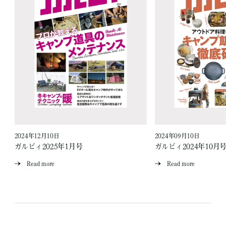
2024年12月10日
2024年09月10日
ガルビィ2025年1月号
ガルビィ2024年10月
Read more
Read more