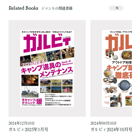
Related Books
ジャンルの関連書籍
一覧
2024年12月10日
2024年09月10日
ガルビィ2025年1月号
ガルビィ2024年10月