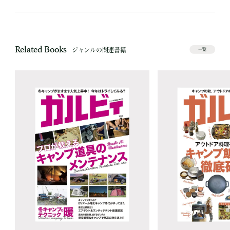
Related Books
ジャンルの関連書籍
一覧