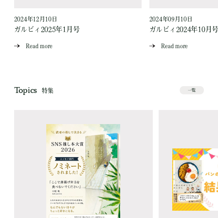
2024年12月10日
2024年09月10日
ガルビィ2025年1月号
ガルビィ2024年10月
Read more
Read more
Topics
特集
一覧