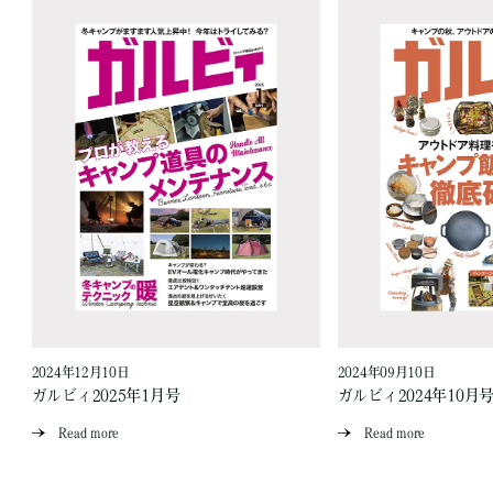
2024年12月10日
2024年09月10日
ガルビィ2025年1月号
ガルビィ2024年10月
Read more
Read more