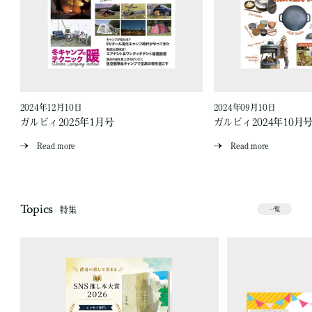
2024年12月10日
2024年09月10日
ガルビィ2025年1月号
ガルビィ2024年10月
Read more
Read more
Topics
特集
一覧