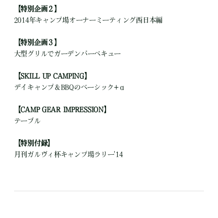
【特別企画２】
2014年キャンプ場オーナーミーティング西日本編
【特別企画３】
大型グリルでガーデンバーベキュー
【SKILL UP CAMPING】
デイキャンプ＆BBQのベーシック+α
【CAMP GEAR IMPRESSION】
テーブル
【特別付録】
月刊ガルヴィ杯キャンプ場ラリー'14