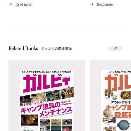
Read more
Read more
Related Books
ジャンルの関連書籍
一覧