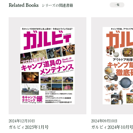
Related Books
シリーズの関連書籍
一覧
2024年12月10日
2024年09月10日
ガルビィ2025年1月号
ガルビィ2024年10月