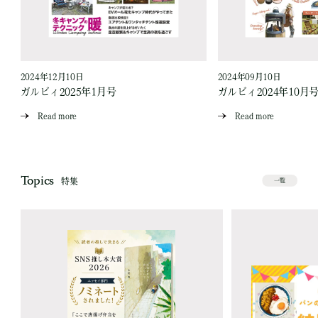
2024年12月10日
2024年09月10日
ガルビィ2025年1月号
ガルビィ2024年10月
Read more
Read more
Topics
特集
一覧