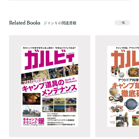
Related Books
ジャンルの関連書籍
一覧