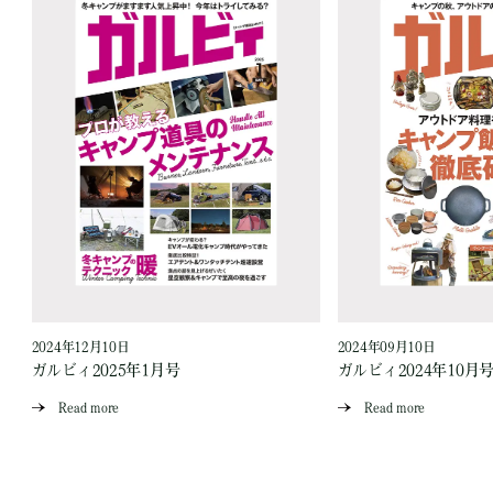
2024年12月10日
2024年09月10日
ガルビィ2025年1月号
ガルビィ2024年10月
Read more
Read more