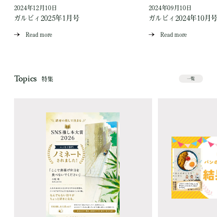
2024年12月10日
2024年09月10日
ガルビィ2025年1月号
ガルビィ2024年10月
Read more
Read more
Topics
特集
一覧