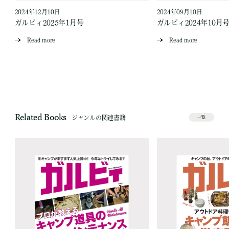
2024年12月10日
2024年09月10日
ガルビィ2025年1月号
ガルビィ2024年10月
Read more
Read more
Related Books
ジャンルの関連書籍
一覧