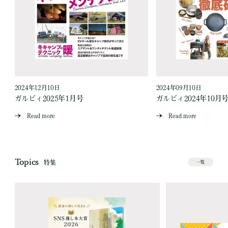
2024年12月10日
2024年09月10日
ガルビィ2025年1月号
ガルビィ2024年10月
Read more
Read more
Topics
特集
一覧