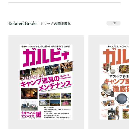
Related Books
シリーズの関連書籍
一覧