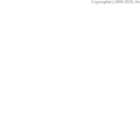
Copyright(c) 2000-2026, Jits